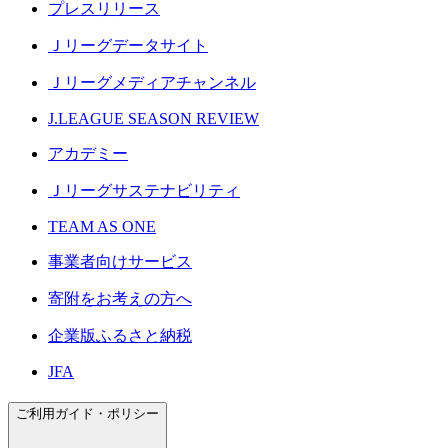
プレスリリース
Ｊリーグデータサイト
Ｊリーグメディアチャンネル
J.LEAGUE SEASON REVIEW
アカデミー
Ｊリーグサステナビリティ
TEAM AS ONE
事業者向けサービス
寄附をお考えの方へ
企業版ふるさと納税
JFA
ご利用ガイド・ポリシー