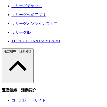
Ｊリーグチケット
Ｊリーグ公式アプリ
Ｊリーグオンラインストア
ＪリーグID
J.LEAGUE FANTASY CARD
運営組織・活動紹介
運営組織・活動紹介
コーポレートサイト