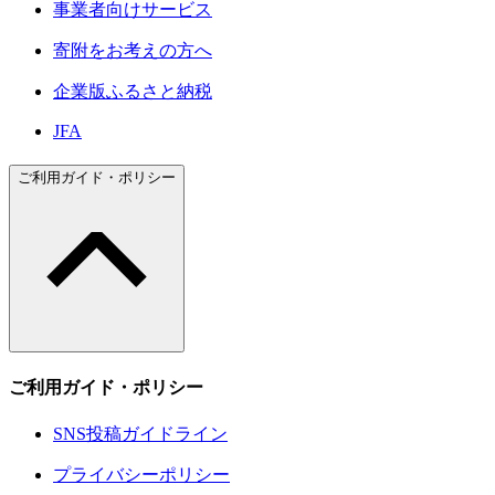
事業者向けサービス
寄附をお考えの方へ
企業版ふるさと納税
JFA
ご利用ガイド・ポリシー
ご利用ガイド・ポリシー
SNS投稿ガイドライン
プライバシーポリシー