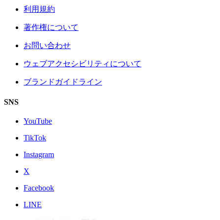
利用規約
著作権について
お問い合わせ
ウェブアクセシビリティについて
ブランドガイドライン
SNS
YouTube
TikTok
Instagram
X
Facebook
LINE