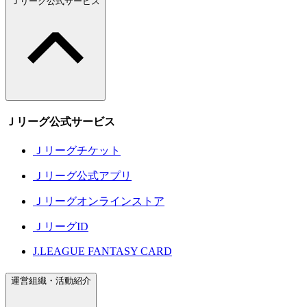
Ｊリーグ公式サービス
Ｊリーグ公式サービス
Ｊリーグチケット
Ｊリーグ公式アプリ
Ｊリーグオンラインストア
ＪリーグID
J.LEAGUE FANTASY CARD
運営組織・活動紹介