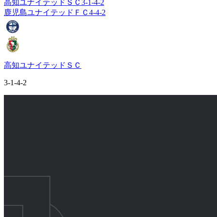
高知ユナイテッドＳＣ
3-1-4-2
鹿児島ユナイテッドＦＣ
4-4-2
高知ユナイテッドＳＣ
3-1-4-2