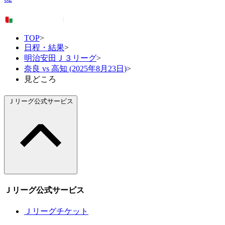
TOP
>
日程・結果
>
明治安田Ｊ３リーグ
>
奈良 vs 高知 (2025年8月23日)
>
見どころ
Ｊリーグ公式サービス
Ｊリーグ公式サービス
Ｊリーグチケット