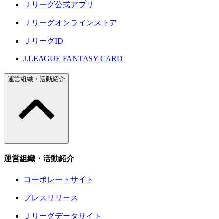
Ｊリーグ公式アプリ
Ｊリーグオンラインストア
ＪリーグID
J.LEAGUE FANTASY CARD
運営組織・活動紹介
運営組織・活動紹介
コーポレートサイト
プレスリリース
Ｊリーグデータサイト