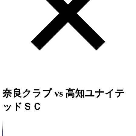
奈良クラブ
vs
高知ユナイテ
ッドＳＣ