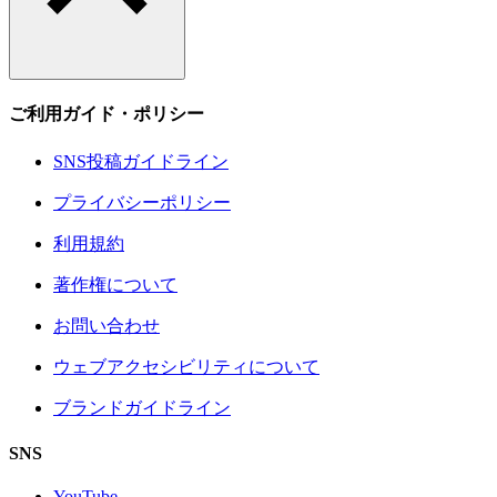
ご利用ガイド・ポリシー
SNS投稿ガイドライン
プライバシーポリシー
利用規約
著作権について
お問い合わせ
ウェブアクセシビリティについて
ブランドガイドライン
SNS
YouTube