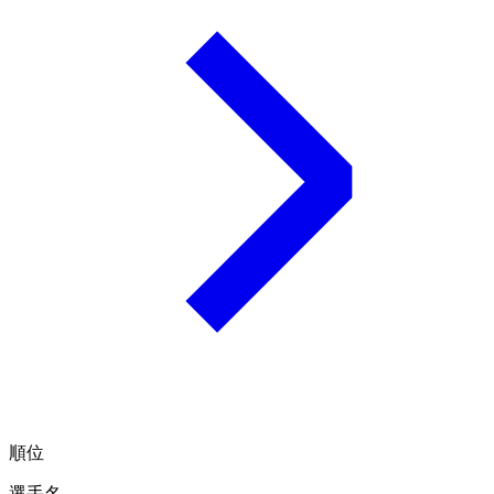
順位
選手名