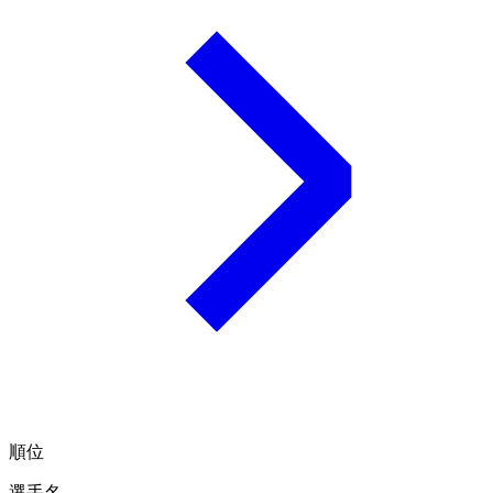
順位
選手名