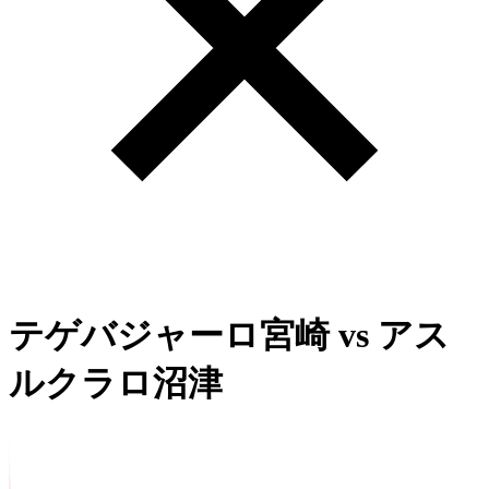
テゲバジャーロ宮崎
vs
アス
ルクラロ沼津