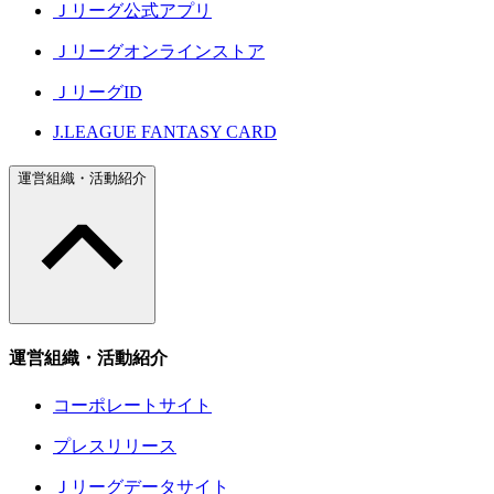
Ｊリーグ公式アプリ
Ｊリーグオンラインストア
ＪリーグID
J.LEAGUE FANTASY CARD
運営組織・活動紹介
運営組織・活動紹介
コーポレートサイト
プレスリリース
Ｊリーグデータサイト