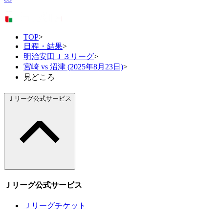
TOP
>
日程・結果
>
明治安田Ｊ３リーグ
>
宮崎 vs 沼津 (2025年8月23日)
>
見どころ
Ｊリーグ公式サービス
Ｊリーグ公式サービス
Ｊリーグチケット