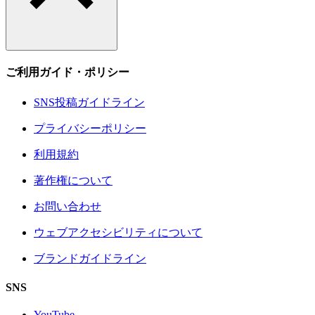
ご利用ガイド・ポリシー
SNS投稿ガイドライン
プライバシーポリシー
利用規約
著作権について
お問い合わせ
ウェブアクセシビリティについて
ブランドガイドライン
SNS
YouTube