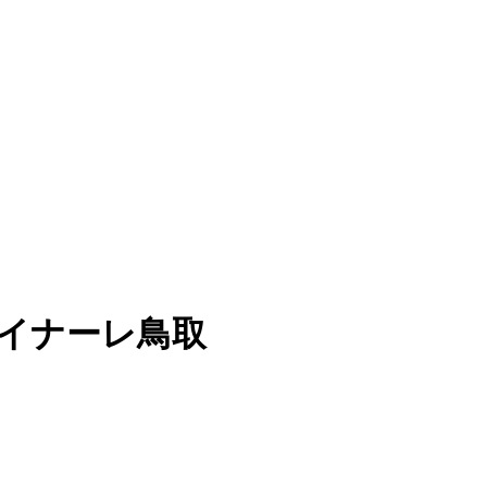
イナーレ鳥取