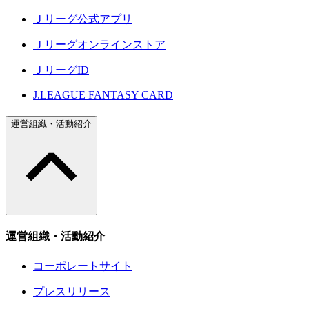
Ｊリーグ公式アプリ
Ｊリーグオンラインストア
ＪリーグID
J.LEAGUE FANTASY CARD
運営組織・活動紹介
運営組織・活動紹介
コーポレートサイト
プレスリリース