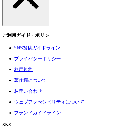
ご利用ガイド・ポリシー
SNS投稿ガイドライン
プライバシーポリシー
利用規約
著作権について
お問い合わせ
ウェブアクセシビリティについて
ブランドガイドライン
SNS