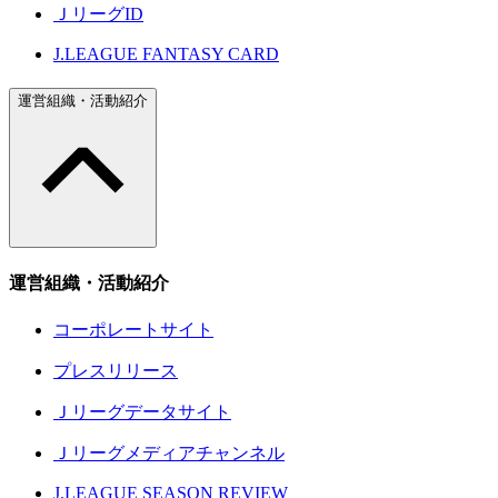
ＪリーグID
J.LEAGUE FANTASY CARD
運営組織・活動紹介
運営組織・活動紹介
コーポレートサイト
プレスリリース
Ｊリーグデータサイト
Ｊリーグメディアチャンネル
J.LEAGUE SEASON REVIEW