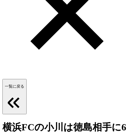
一覧に戻る
横浜FCの小川は徳島相手に6