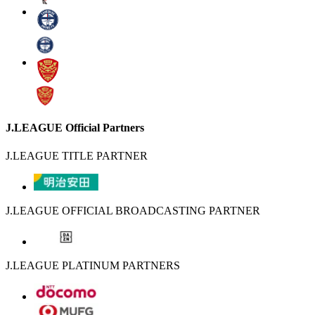
J.LEAGUE Official Partners
J.LEAGUE TITLE PARTNER
J.LEAGUE OFFICIAL BROADCASTING PARTNER
J.LEAGUE PLATINUM PARTNERS