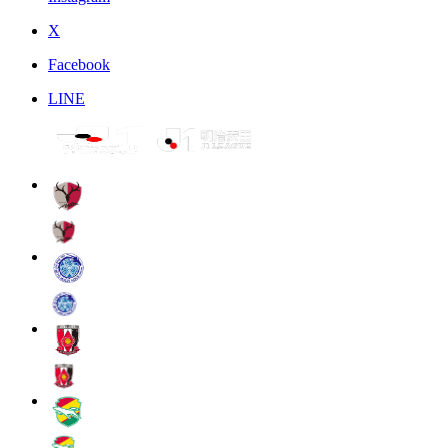
X
Facebook
LINE