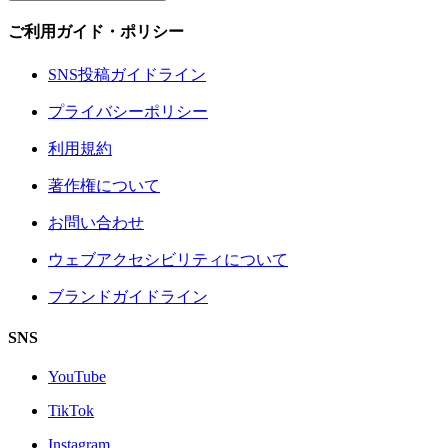
ご利用ガイド・ポリシー
SNS投稿ガイドライン
プライバシーポリシー
利用規約
著作権について
お問い合わせ
ウェブアクセシビリティについて
ブランドガイドライン
SNS
YouTube
TikTok
Instagram