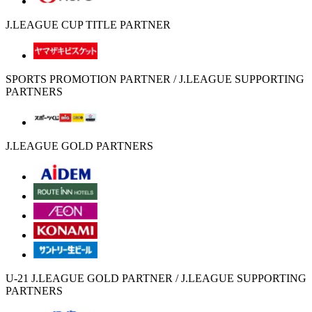
J.LEAGUE CUP TITLE PARTNER
SPORTS PROMOTION PARTNER / J.LEAGUE SUPPORTING
PARTNERS
J.LEAGUE GOLD PARTNERS
U-21 J.LEAGUE GOLD PARTNER / J.LEAGUE SUPPORTING
PARTNERS