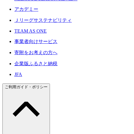
アカデミー
Ｊリーグサステナビリティ
TEAM AS ONE
事業者向けサービス
寄附をお考えの方へ
企業版ふるさと納税
JFA
ご利用ガイド・ポリシー