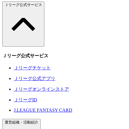
Ｊリーグ公式サービス
Ｊリーグ公式サービス
Ｊリーグチケット
Ｊリーグ公式アプリ
Ｊリーグオンラインストア
ＪリーグID
J.LEAGUE FANTASY CARD
運営組織・活動紹介