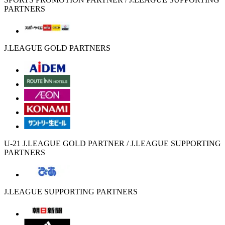
PARTNERS
J.LEAGUE GOLD PARTNERS
U-21 J.LEAGUE GOLD PARTNER / J.LEAGUE SUPPORTING
PARTNERS
J.LEAGUE SUPPORTING PARTNERS