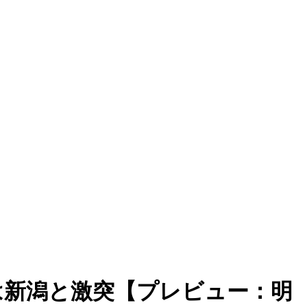
は新潟と激突【プレビュー：明