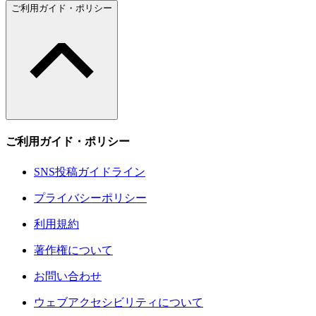
ご利用ガイド・ポリシー
ご利用ガイド・ポリシー
SNS投稿ガイドライン
プライバシーポリシー
利用規約
著作権について
お問い合わせ
ウェブアクセシビリティについて