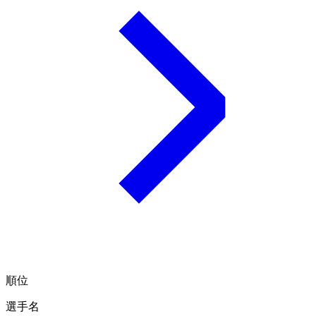
順位
選手名