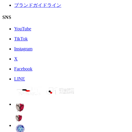
ブランドガイドライン
SNS
YouTube
TikTok
Instagram
X
Facebook
LINE