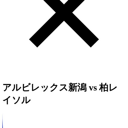
アルビレックス新潟
vs
柏レ
イソル