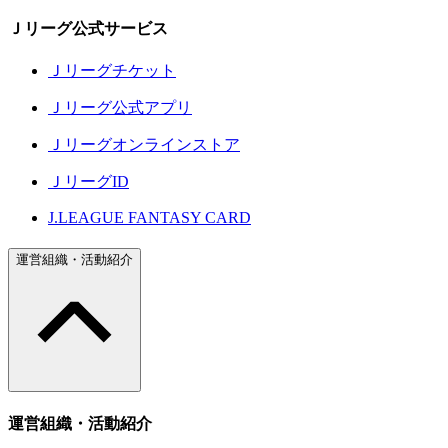
Ｊリーグ公式サービス
Ｊリーグチケット
Ｊリーグ公式アプリ
Ｊリーグオンラインストア
ＪリーグID
J.LEAGUE FANTASY CARD
運営組織・活動紹介
運営組織・活動紹介