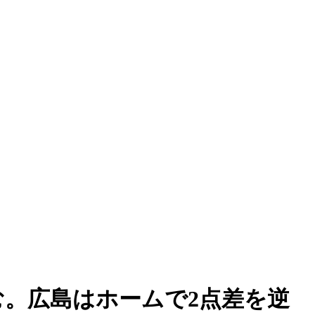
。広島はホームで2点差を逆