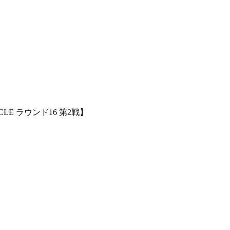
 ラウンド16 第2戦】