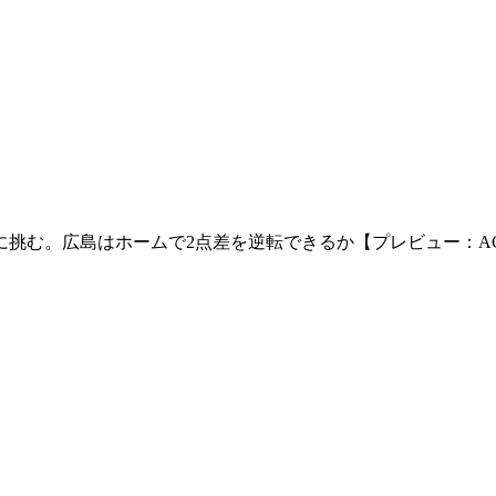
む。広島はホームで2点差を逆転できるか【プレビュー：ACLE