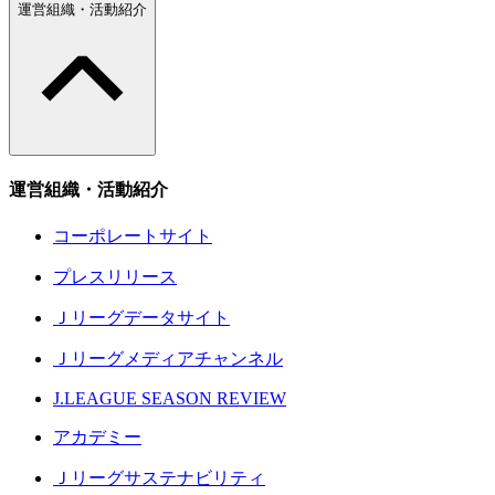
運営組織・活動紹介
運営組織・活動紹介
コーポレートサイト
プレスリリース
Ｊリーグデータサイト
Ｊリーグメディアチャンネル
J.LEAGUE SEASON REVIEW
アカデミー
Ｊリーグサステナビリティ