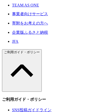
TEAM AS ONE
事業者向けサービス
寄附をお考えの方へ
企業版ふるさと納税
JFA
ご利用ガイド・ポリシー
ご利用ガイド・ポリシー
SNS投稿ガイドライン