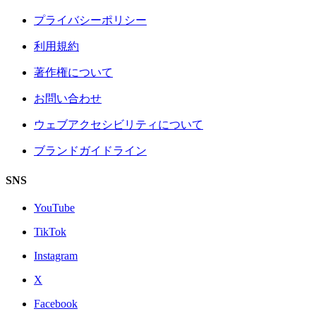
プライバシーポリシー
利用規約
著作権について
お問い合わせ
ウェブアクセシビリティについて
ブランドガイドライン
SNS
YouTube
TikTok
Instagram
X
Facebook