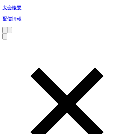
大会概要
配信情報