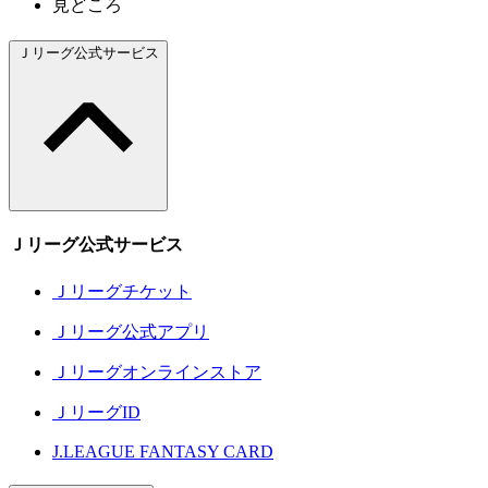
見どころ
Ｊリーグ公式サービス
Ｊリーグ公式サービス
Ｊリーグチケット
Ｊリーグ公式アプリ
Ｊリーグオンラインストア
ＪリーグID
J.LEAGUE FANTASY CARD