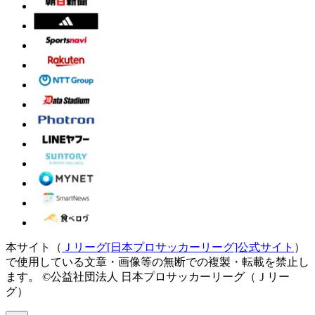
本サイト（
Ｊリーグ[日本プロサッカーリーグ]公式サイト
）
で使用している文章・画像等の無断での複製・転載を禁止し
ます。
©公益社団法人 日本プロサッカーリーグ（Ｊリー
グ）