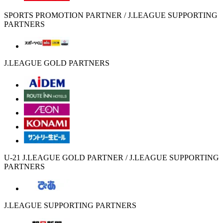
SPORTS PROMOTION PARTNER / J.LEAGUE SUPPORTING
PARTNERS
J.LEAGUE GOLD PARTNERS
U-21 J.LEAGUE GOLD PARTNER / J.LEAGUE SUPPORTING
PARTNERS
J.LEAGUE SUPPORTING PARTNERS