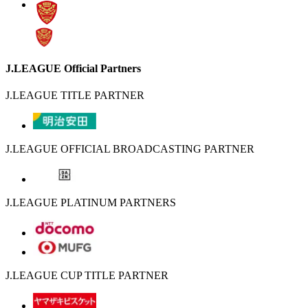
J.LEAGUE Official Partners
J.LEAGUE TITLE PARTNER
J.LEAGUE OFFICIAL BROADCASTING PARTNER
J.LEAGUE PLATINUM PARTNERS
J.LEAGUE CUP TITLE PARTNER