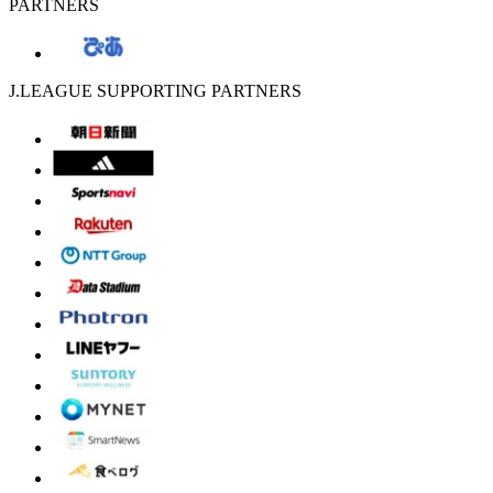
PARTNERS
J.LEAGUE SUPPORTING PARTNERS