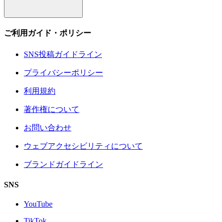
ご利用ガイド・ポリシー
SNS投稿ガイドライン
プライバシーポリシー
利用規約
著作権について
お問い合わせ
ウェブアクセシビリティについて
ブランドガイドライン
SNS
YouTube
TikTok