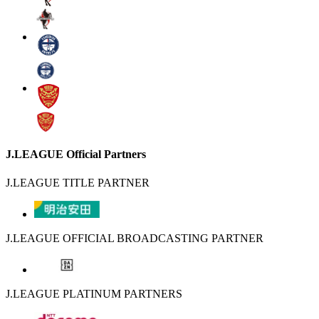
J.LEAGUE Official Partners
J.LEAGUE TITLE PARTNER
J.LEAGUE OFFICIAL BROADCASTING PARTNER
J.LEAGUE PLATINUM PARTNERS