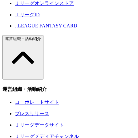
Ｊリーグオンラインストア
ＪリーグID
J.LEAGUE FANTASY CARD
運営組織・活動紹介
運営組織・活動紹介
コーポレートサイト
プレスリリース
Ｊリーグデータサイト
Ｊリーグメディアチャンネル