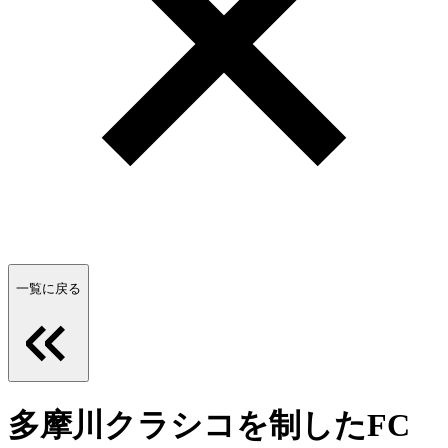
一覧に戻る
多摩川クラシコを制したFC