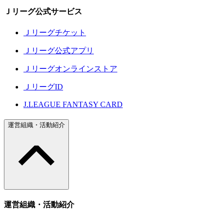
Ｊリーグ公式サービス
Ｊリーグチケット
Ｊリーグ公式アプリ
Ｊリーグオンラインストア
ＪリーグID
J.LEAGUE FANTASY CARD
運営組織・活動紹介
運営組織・活動紹介