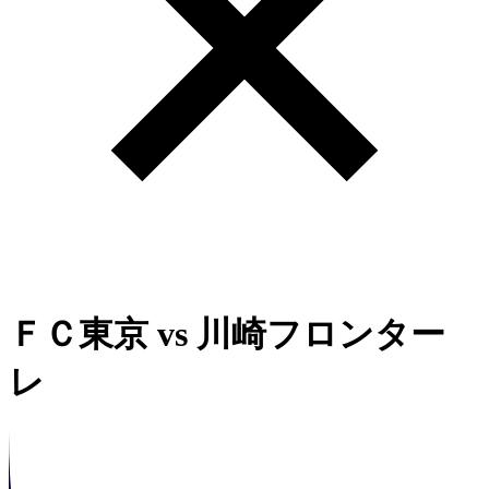
ＦＣ東京
vs
川崎フロンター
レ