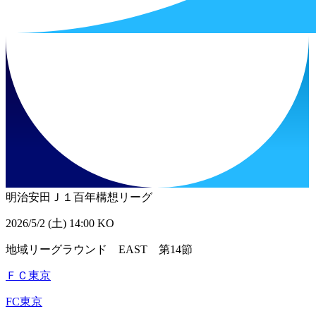
明治安田Ｊ１百年構想リーグ
2026/5/2 (土) 14:00 KO
地域リーグラウンド EAST 第14節
ＦＣ東京
FC東京