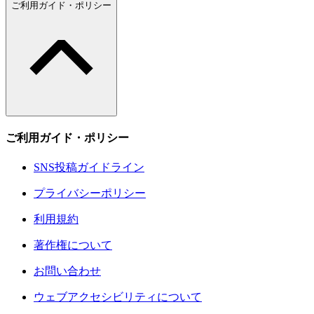
ご利用ガイド・ポリシー
ご利用ガイド・ポリシー
SNS投稿ガイドライン
プライバシーポリシー
利用規約
著作権について
お問い合わせ
ウェブアクセシビリティについて