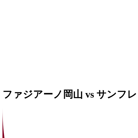
ファジアーノ岡山
vs
サンフレ