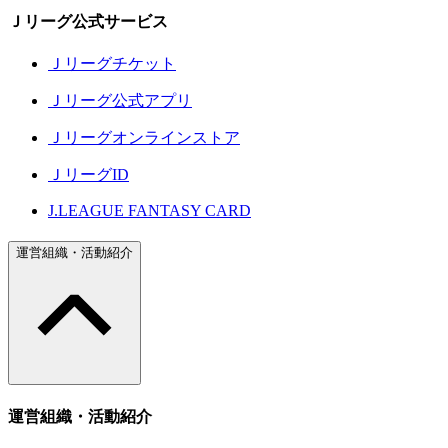
Ｊリーグ公式サービス
Ｊリーグチケット
Ｊリーグ公式アプリ
Ｊリーグオンラインストア
ＪリーグID
J.LEAGUE FANTASY CARD
運営組織・活動紹介
運営組織・活動紹介