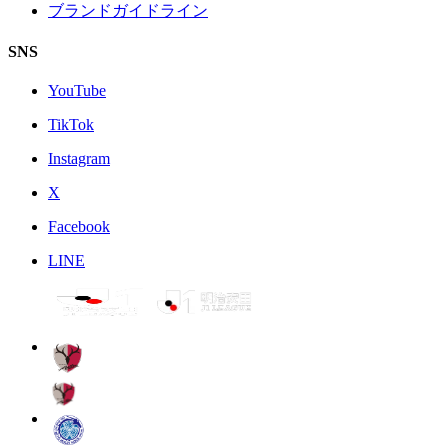
ブランドガイドライン
SNS
YouTube
TikTok
Instagram
X
Facebook
LINE