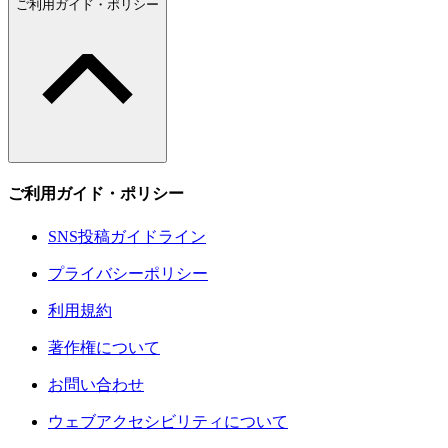
ご利用ガイド・ポリシー
ご利用ガイド・ポリシー
SNS投稿ガイドライン
プライバシーポリシー
利用規約
著作権について
お問い合わせ
ウェブアクセシビリティについて