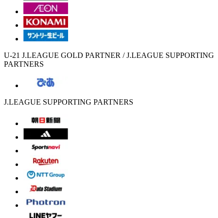
U-21 J.LEAGUE GOLD PARTNER / J.LEAGUE SUPPORTING
PARTNERS
J.LEAGUE SUPPORTING PARTNERS