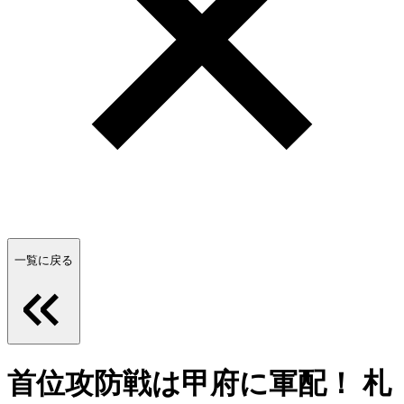
一覧に戻る
首位攻防戦は甲府に軍配！ 札