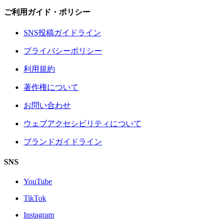
ご利用ガイド・ポリシー
SNS投稿ガイドライン
プライバシーポリシー
利用規約
著作権について
お問い合わせ
ウェブアクセシビリティについて
ブランドガイドライン
SNS
YouTube
TikTok
Instagram