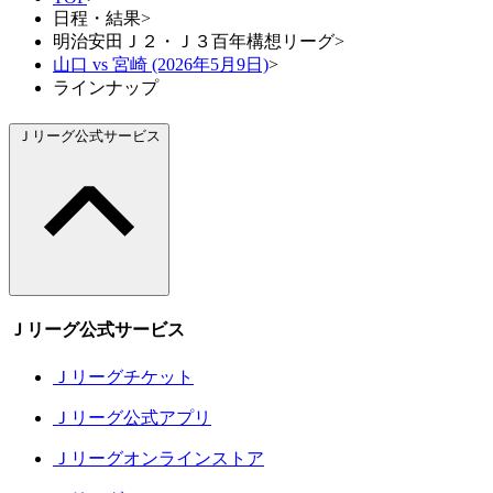
日程・結果
>
明治安田Ｊ２・Ｊ３百年構想リーグ
>
山口 vs 宮崎 (2026年5月9日)
>
ラインナップ
Ｊリーグ公式サービス
Ｊリーグ公式サービス
Ｊリーグチケット
Ｊリーグ公式アプリ
Ｊリーグオンラインストア