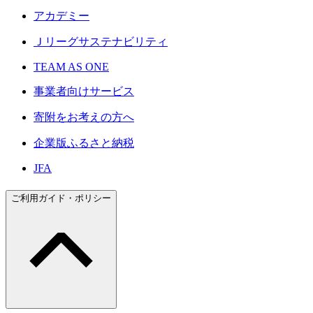
アカデミー
Ｊリーグサステナビリティ
TEAM AS ONE
事業者向けサービス
寄附をお考えの方へ
企業版ふるさと納税
JFA
ご利用ガイド・ポリシー