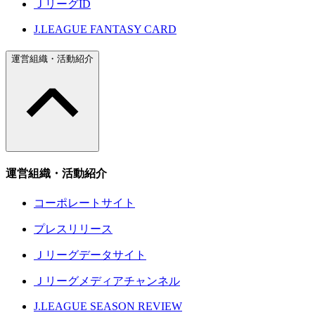
ＪリーグID
J.LEAGUE FANTASY CARD
運営組織・活動紹介
運営組織・活動紹介
コーポレートサイト
プレスリリース
Ｊリーグデータサイト
Ｊリーグメディアチャンネル
J.LEAGUE SEASON REVIEW