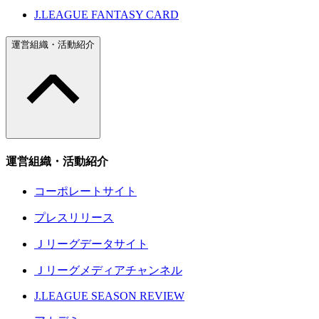
J.LEAGUE FANTASY CARD
運営組織・活動紹介
運営組織・活動紹介
コーポレートサイト
プレスリリース
Ｊリーグデータサイト
Ｊリーグメディアチャンネル
J.LEAGUE SEASON REVIEW