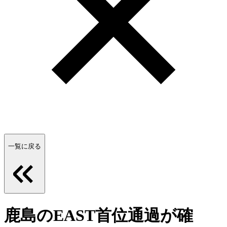
一覧に戻る
鹿島のEAST首位通過が確