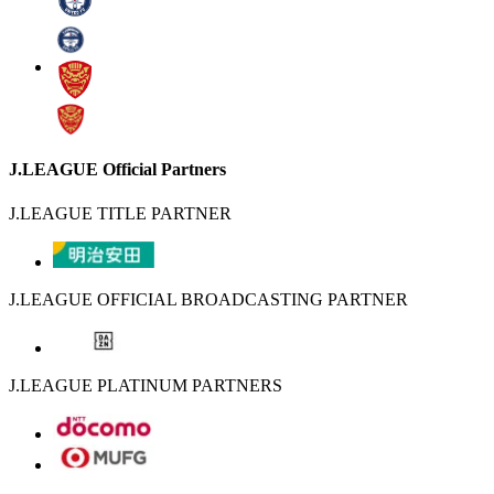
J.LEAGUE Official Partners
J.LEAGUE TITLE PARTNER
J.LEAGUE OFFICIAL BROADCASTING PARTNER
J.LEAGUE PLATINUM PARTNERS