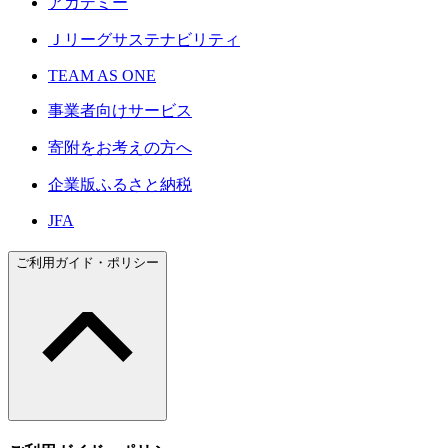
アカデミー
Ｊリーグサステナビリティ
TEAM AS ONE
事業者向けサービス
寄附をお考えの方へ
企業版ふるさと納税
JFA
ご利用ガイド・ポリシー