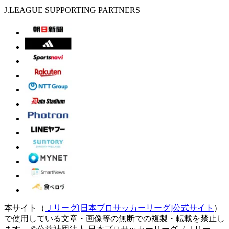
J.LEAGUE SUPPORTING PARTNERS
本サイト（
Ｊリーグ[日本プロサッカーリーグ]公式サイト
）
で使用している文章・画像等の無断での複製・転載を禁止し