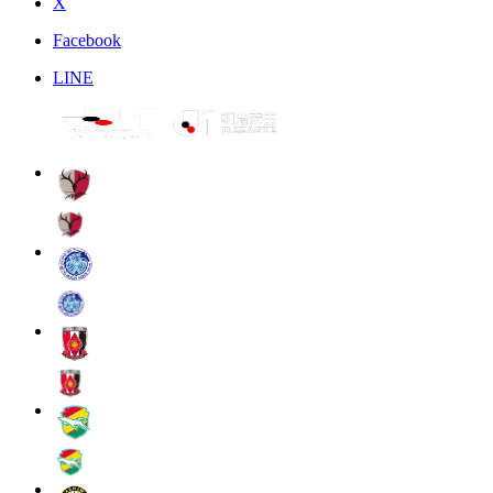
X
Facebook
LINE