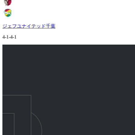
ジェフユナイテッド千葉
4-1-4-1