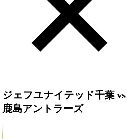
ジェフユナイテッド千葉
vs
鹿島アントラーズ