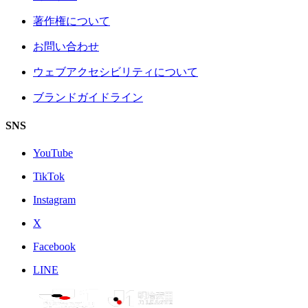
著作権について
お問い合わせ
ウェブアクセシビリティについて
ブランドガイドライン
SNS
YouTube
TikTok
Instagram
X
Facebook
LINE