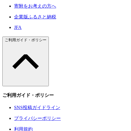
寄附をお考えの方へ
企業版ふるさと納税
JFA
ご利用ガイド・ポリシー
ご利用ガイド・ポリシー
SNS投稿ガイドライン
プライバシーポリシー
利用規約