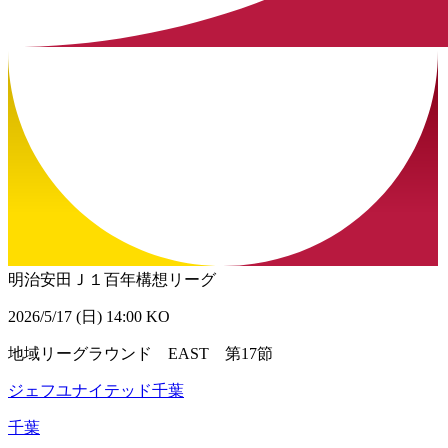
明治安田Ｊ１百年構想リーグ
2026/5/17 (日) 14:00 KO
地域リーグラウンド EAST 第17節
ジェフユナイテッド千葉
千葉