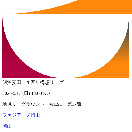
明治安田Ｊ１百年構想リーグ
2026/5/17 (日) 14:00 KO
地域リーグラウンド WEST 第17節
ファジアーノ岡山
岡山