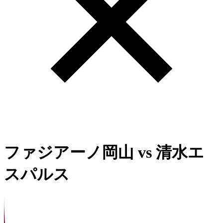
ファジアーノ岡山
vs
清水エ
スパルス