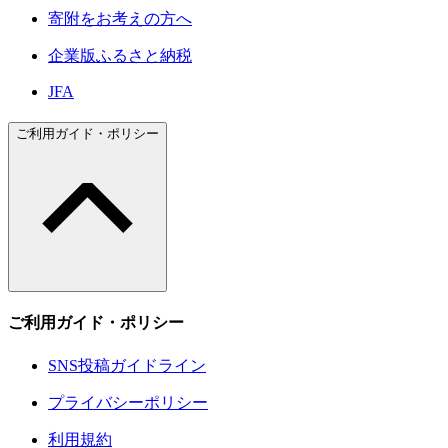
寄附をお考えの方へ
企業版ふるさと納税
JFA
ご利用ガイド・ポリシー
ご利用ガイド・ポリシー
SNS投稿ガイドライン
プライバシーポリシー
利用規約