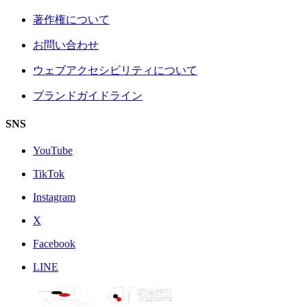
著作権について
お問い合わせ
ウェブアクセシビリティについて
ブランドガイドライン
SNS
YouTube
TikTok
Instagram
X
Facebook
LINE