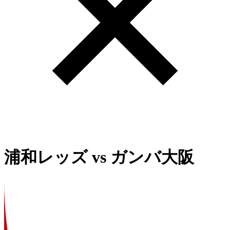
浦和レッズ
vs
ガンバ大阪