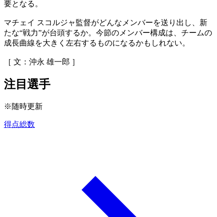
要となる。
マチェイ スコルジャ監督がどんなメンバーを送り出し、新
たな“戦力”が台頭するか。今節のメンバー構成は、チームの
成長曲線を大きく左右するものになるかもしれない。
［ 文：沖永 雄一郎 ］
注目選手
※随時更新
得点総数