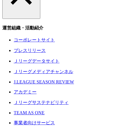
運営組織・活動紹介
コーポレートサイト
プレスリリース
Ｊリーグデータサイト
Ｊリーグメディアチャンネル
J.LEAGUE SEASON REVIEW
アカデミー
Ｊリーグサステナビリティ
TEAM AS ONE
事業者向けサービス