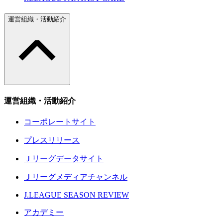
運営組織・活動紹介
運営組織・活動紹介
コーポレートサイト
プレスリリース
Ｊリーグデータサイト
Ｊリーグメディアチャンネル
J.LEAGUE SEASON REVIEW
アカデミー