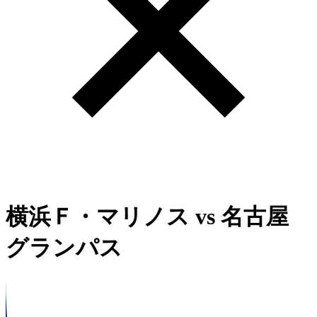
横浜Ｆ・マリノス
vs
名古屋
グランパス