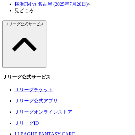
横浜FM vs 名古屋 (2025年7月20日)
>
見どころ
Ｊリーグ公式サービス
Ｊリーグ公式サービス
Ｊリーグチケット
Ｊリーグ公式アプリ
Ｊリーグオンラインストア
ＪリーグID
J.LEAGUE FANTASY CARD