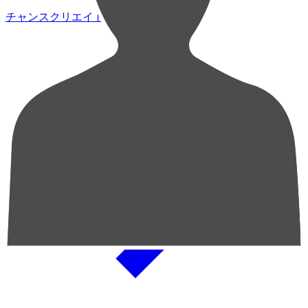
チャンスクリエイト総数