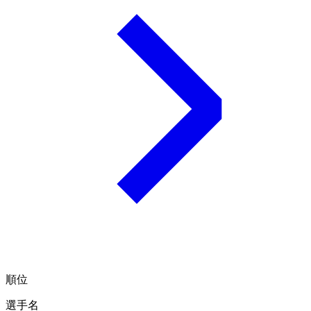
順位
選手名