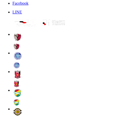
Facebook
LINE