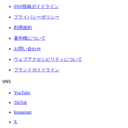
SNS投稿ガイドライン
プライバシーポリシー
利用規約
著作権について
お問い合わせ
ウェブアクセシビリティについて
ブランドガイドライン
SNS
YouTube
TikTok
Instagram
X