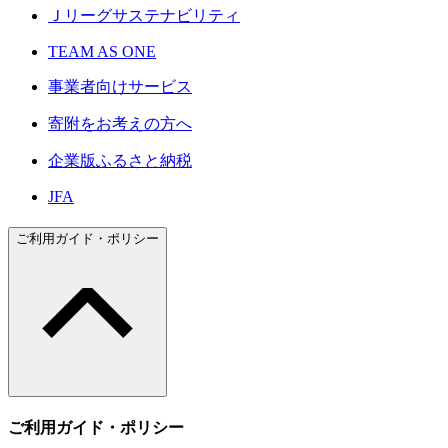
Ｊリーグサステナビリティ
TEAM AS ONE
事業者向けサービス
寄附をお考えの方へ
企業版ふるさと納税
JFA
ご利用ガイド・ポリシー
ご利用ガイド・ポリシー