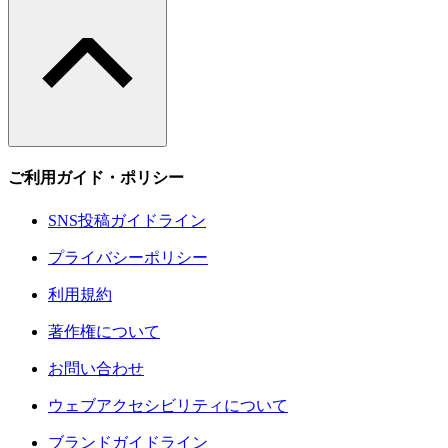
ご利用ガイド・ポリシー
SNS投稿ガイドライン
プライバシーポリシー
利用規約
著作権について
お問い合わせ
ウェブアクセシビリティについて
ブランドガイドライン