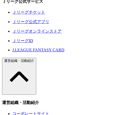
Ｊリーグ公式サービス
Ｊリーグチケット
Ｊリーグ公式アプリ
Ｊリーグオンラインストア
ＪリーグID
J.LEAGUE FANTASY CARD
運営組織・活動紹介
運営組織・活動紹介
コーポレートサイト