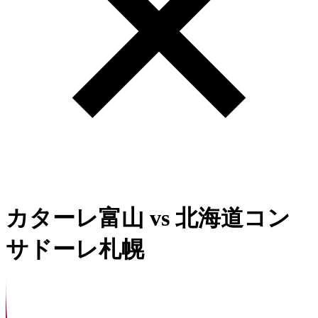
カターレ富山
vs
北海道コン
サドーレ札幌