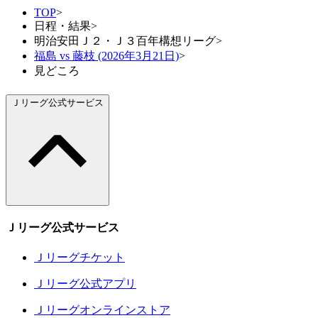
TOP
>
日程・結果
>
明治安田Ｊ２・Ｊ３百年構想リーグ
>
福島 vs 藤枝 (2026年3月21日)
>
見どころ
Ｊリーグ公式サービス
Ｊリーグ公式サービス
Ｊリーグチケット
Ｊリーグ公式アプリ
Ｊリーグオンラインストア