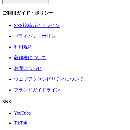
ご利用ガイド・ポリシー
SNS投稿ガイドライン
プライバシーポリシー
利用規約
著作権について
お問い合わせ
ウェブアクセシビリティについて
ブランドガイドライン
SNS
YouTube
TikTok