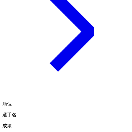
順位
選手名
成績