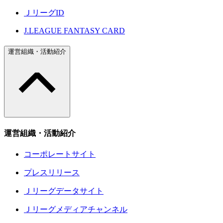
ＪリーグID
J.LEAGUE FANTASY CARD
運営組織・活動紹介
運営組織・活動紹介
コーポレートサイト
プレスリリース
Ｊリーグデータサイト
Ｊリーグメディアチャンネル