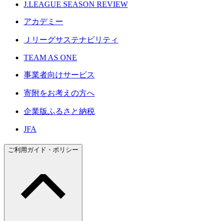
J.LEAGUE SEASON REVIEW
アカデミー
Ｊリーグサステナビリティ
TEAM AS ONE
事業者向けサービス
寄附をお考えの方へ
企業版ふるさと納税
JFA
ご利用ガイド・ポリシー