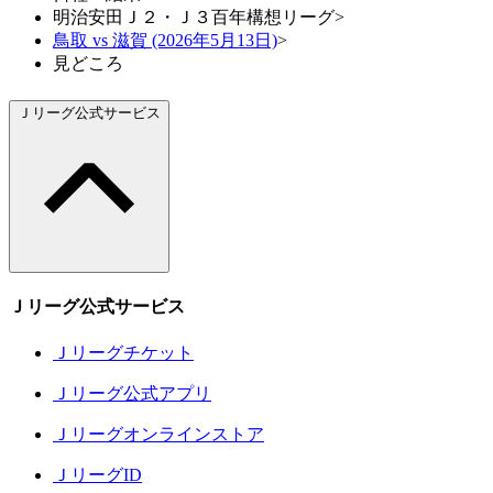
明治安田Ｊ２・Ｊ３百年構想リーグ
>
鳥取 vs 滋賀 (2026年5月13日)
>
見どころ
Ｊリーグ公式サービス
Ｊリーグ公式サービス
Ｊリーグチケット
Ｊリーグ公式アプリ
Ｊリーグオンラインストア
ＪリーグID