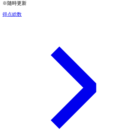
※随時更新
得点総数