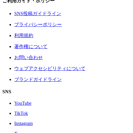
ご利用ガイド・ポリシー
SNS投稿ガイドライン
プライバシーポリシー
利用規約
著作権について
お問い合わせ
ウェブアクセシビリティについて
ブランドガイドライン
SNS
YouTube
TikTok
Instagram