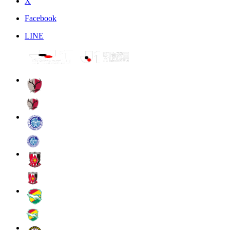
X
Facebook
LINE