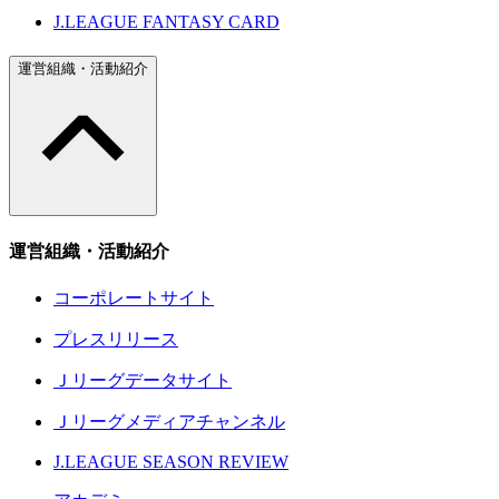
J.LEAGUE FANTASY CARD
運営組織・活動紹介
運営組織・活動紹介
コーポレートサイト
プレスリリース
Ｊリーグデータサイト
Ｊリーグメディアチャンネル
J.LEAGUE SEASON REVIEW