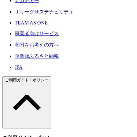
アカデミー
Ｊリーグサステナビリティ
TEAM AS ONE
事業者向けサービス
寄附をお考えの方へ
企業版ふるさと納税
JFA
ご利用ガイド・ポリシー