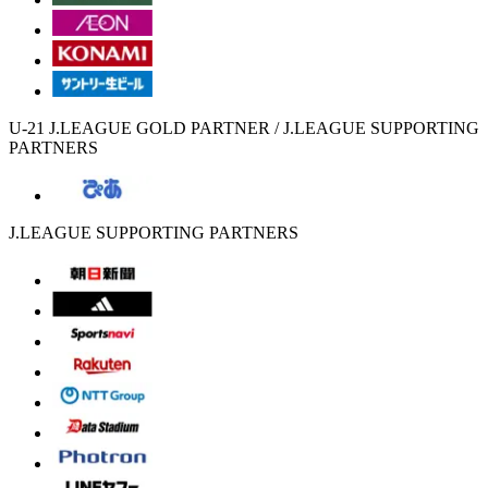
U-21 J.LEAGUE GOLD PARTNER / J.LEAGUE SUPPORTING
PARTNERS
J.LEAGUE SUPPORTING PARTNERS