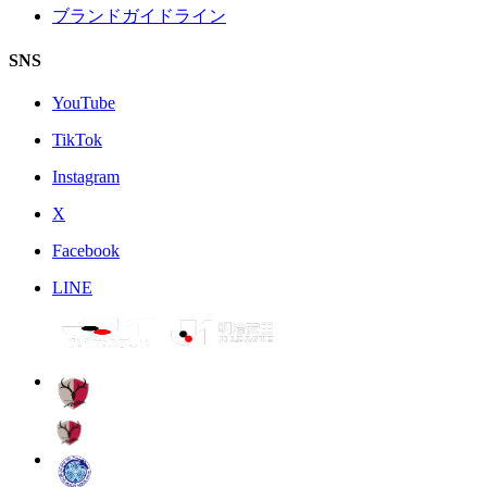
ブランドガイドライン
SNS
YouTube
TikTok
Instagram
X
Facebook
LINE