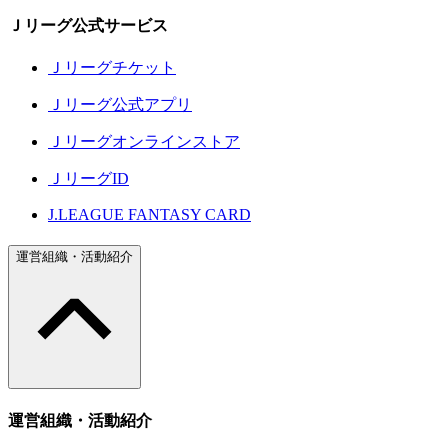
Ｊリーグ公式サービス
Ｊリーグチケット
Ｊリーグ公式アプリ
Ｊリーグオンラインストア
ＪリーグID
J.LEAGUE FANTASY CARD
運営組織・活動紹介
運営組織・活動紹介