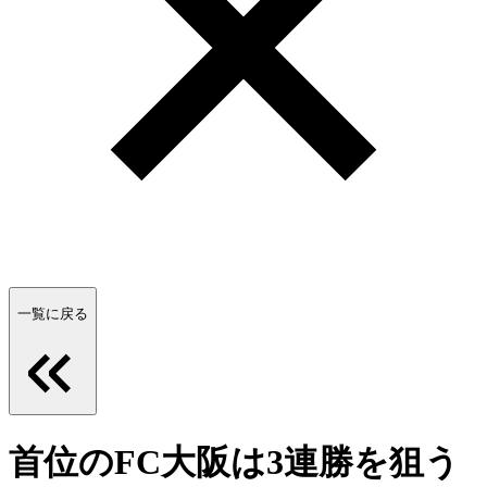
一覧に戻る
首位のFC大阪は3連勝を狙う