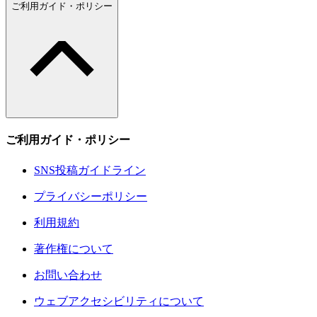
ご利用ガイド・ポリシー
ご利用ガイド・ポリシー
SNS投稿ガイドライン
プライバシーポリシー
利用規約
著作権について
お問い合わせ
ウェブアクセシビリティについて