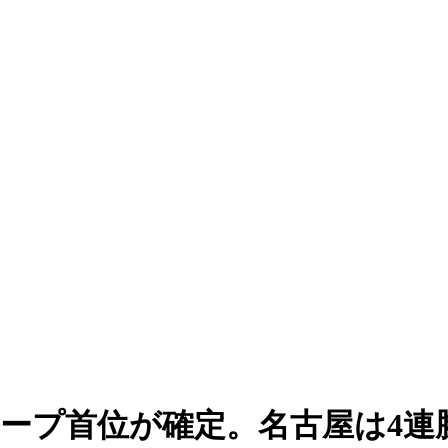
ループ首位が確定。名古屋は4連