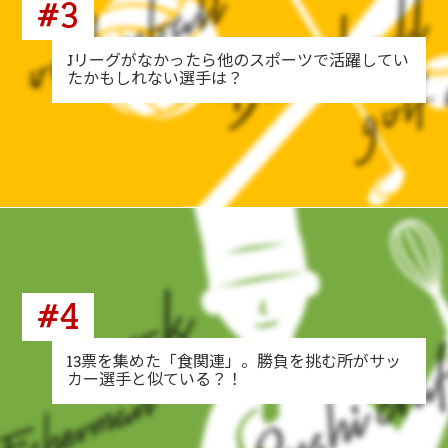
#3
Jリーグがなかったら他のスポーツで活躍してい
たかもしれない選手は？
#4
13票を集めた「食関連」。勝負を挑む所がサッ
カー選手と似ている？！