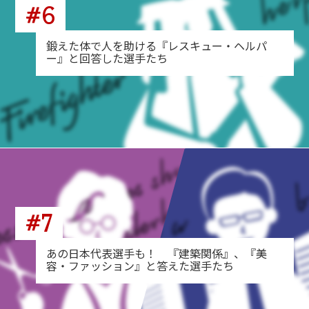
#6
鍛えた体で人を助ける『レスキュー・ヘルパ
ー』と回答した選手たち
#7
あの日本代表選手も！ 『建築関係』、『美
容・ファッション』と答えた選手たち