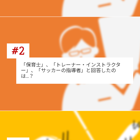
#2
「保育士」、「トレーナー・インストラクタ
ー」、「サッカーの指導者」と回答したの
は…？