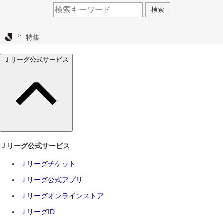
検索
Ｊリーグ TOP
特集