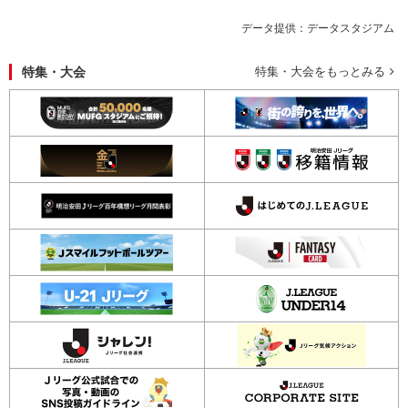
データ提供：データスタジアム
特集・大会
特集・大会をもっとみる