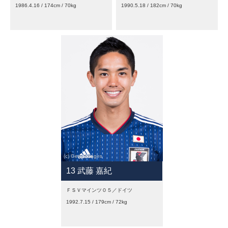
1986.4.16 / 174cm / 70kg
1990.5.18 / 182cm / 70kg
13 武藤 嘉紀
ＦＳＶマインツ０５／ドイツ
1992.7.15 / 179cm / 72kg