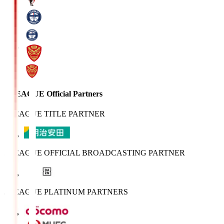
J.LEAGUE Official Partners
J.LEAGUE TITLE PARTNER
J.LEAGUE OFFICIAL BROADCASTING PARTNER
J.LEAGUE PLATINUM PARTNERS