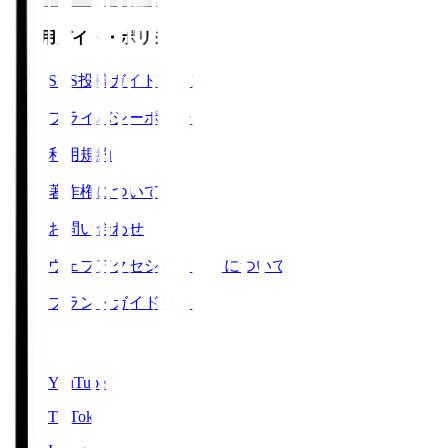
ご利用ガイド・ポリシー
SNS投稿ガイドライン
プライバシーポリシー
利用規約
著作権について
お問い合わせ
ウェブアクセシビリティについて
ブランドガイドライン
SNS
YouTube
TikTok