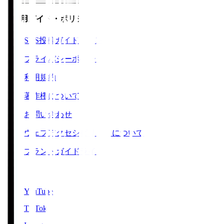
ご利用ガイド・ポリシー
SNS投稿ガイドライン
プライバシーポリシー
利用規約
著作権について
お問い合わせ
ウェブアクセシビリティについて
ブランドガイドライン
SNS
YouTube
TikTok