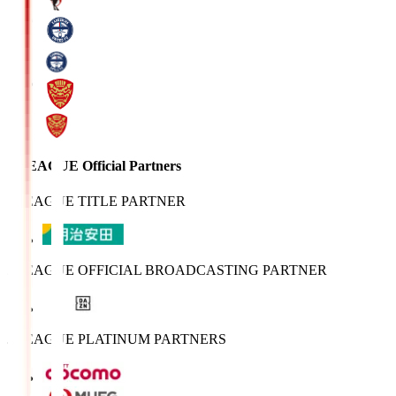
J.LEAGUE Official Partners
J.LEAGUE TITLE PARTNER
J.LEAGUE OFFICIAL BROADCASTING PARTNER
J.LEAGUE PLATINUM PARTNERS