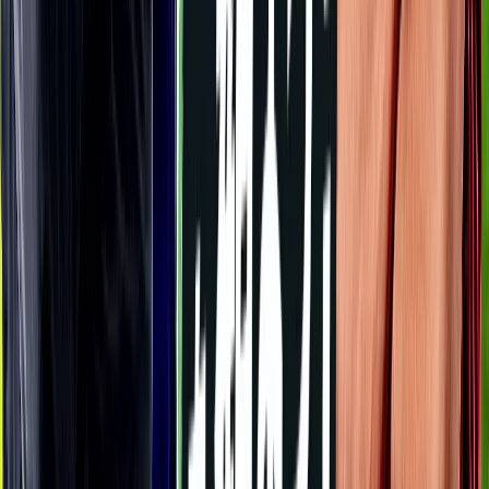
試合情報はこちら