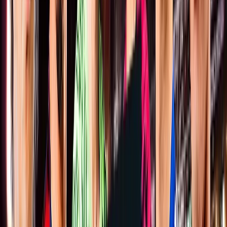
詳細はこちら