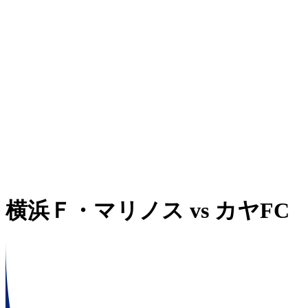
横浜Ｆ・マリノス
vs
カヤFC