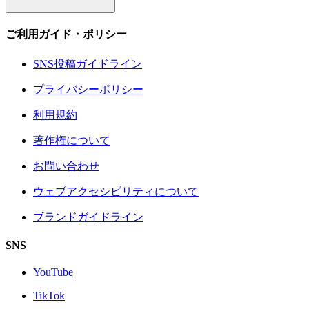
ご利用ガイド・ポリシー
SNS投稿ガイドライン
プライバシーポリシー
利用規約
著作権について
お問い合わせ
ウェブアクセシビリティについて
ブランドガイドライン
SNS
YouTube
TikTok