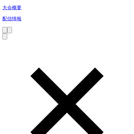
大会概要
配信情報