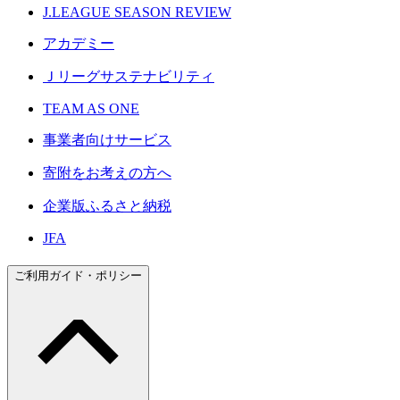
J.LEAGUE SEASON REVIEW
アカデミー
Ｊリーグサステナビリティ
TEAM AS ONE
事業者向けサービス
寄附をお考えの方へ
企業版ふるさと納税
JFA
ご利用ガイド・ポリシー