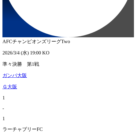
AFCチャンピオンズリーグTwo
2026/3/4 (水) 19:00 KO
準々決勝 第1戦
ガンバ大阪
Ｇ大阪
1
-
1
ラーチャブリーFC