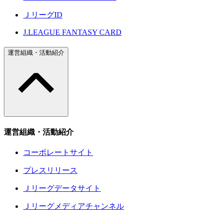
ＪリーグID
J.LEAGUE FANTASY CARD
運営組織・活動紹介
運営組織・活動紹介
コーポレートサイト
プレスリリース
Ｊリーグデータサイト
Ｊリーグメディアチャンネル