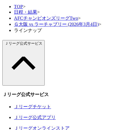
TOP
>
日程・結果
>
AFCチャンピオンズリーグTwo
>
Ｇ大阪 vs ラーチャブリー (2026年3月4日)
>
ラインナップ
Ｊリーグ公式サービス
Ｊリーグ公式サービス
Ｊリーグチケット
Ｊリーグ公式アプリ
Ｊリーグオンラインストア