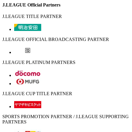
J.LEAGUE Official Partners
J.LEAGUE TITLE PARTNER
J.LEAGUE OFFICIAL BROADCASTING PARTNER
J.LEAGUE PLATINUM PARTNERS
J.LEAGUE CUP TITLE PARTNER
SPORTS PROMOTION PARTNER / J.LEAGUE SUPPORTING
PARTNERS