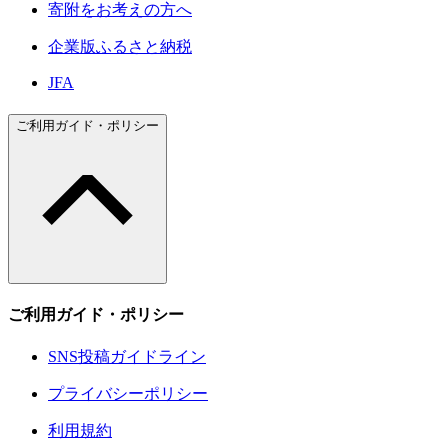
寄附をお考えの方へ
企業版ふるさと納税
JFA
ご利用ガイド・ポリシー
ご利用ガイド・ポリシー
SNS投稿ガイドライン
プライバシーポリシー
利用規約