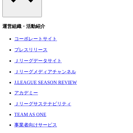
運営組織・活動紹介
コーポレートサイト
プレスリリース
Ｊリーグデータサイト
Ｊリーグメディアチャンネル
J.LEAGUE SEASON REVIEW
アカデミー
Ｊリーグサステナビリティ
TEAM AS ONE
事業者向けサービス