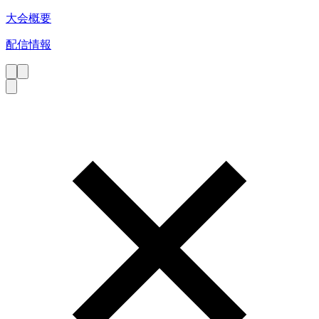
大会概要
配信情報