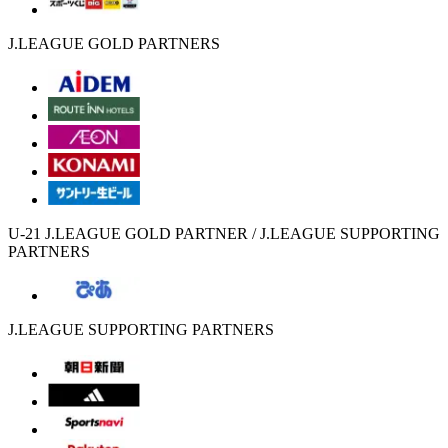
J.LEAGUE GOLD PARTNERS
U-21 J.LEAGUE GOLD PARTNER / J.LEAGUE SUPPORTING
PARTNERS
J.LEAGUE SUPPORTING PARTNERS