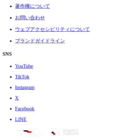
著作権について
お問い合わせ
ウェブアクセシビリティについて
ブランドガイドライン
SNS
YouTube
TikTok
Instagram
X
Facebook
LINE