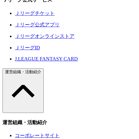
Ｊリーグチケット
Ｊリーグ公式アプリ
Ｊリーグオンラインストア
ＪリーグID
J.LEAGUE FANTASY CARD
運営組織・活動紹介
運営組織・活動紹介
コーポレートサイト