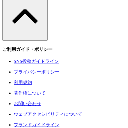
ご利用ガイド・ポリシー
SNS投稿ガイドライン
プライバシーポリシー
利用規約
著作権について
お問い合わせ
ウェブアクセシビリティについて
ブランドガイドライン