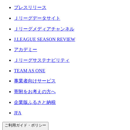
プレスリリース
Ｊリーグデータサイト
Ｊリーグメディアチャンネル
J.LEAGUE SEASON REVIEW
アカデミー
Ｊリーグサステナビリティ
TEAM AS ONE
事業者向けサービス
寄附をお考えの方へ
企業版ふるさと納税
JFA
ご利用ガイド・ポリシー