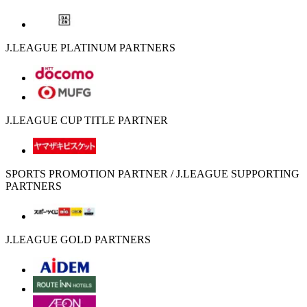
J.LEAGUE PLATINUM PARTNERS
J.LEAGUE CUP TITLE PARTNER
SPORTS PROMOTION PARTNER / J.LEAGUE SUPPORTING
PARTNERS
J.LEAGUE GOLD PARTNERS