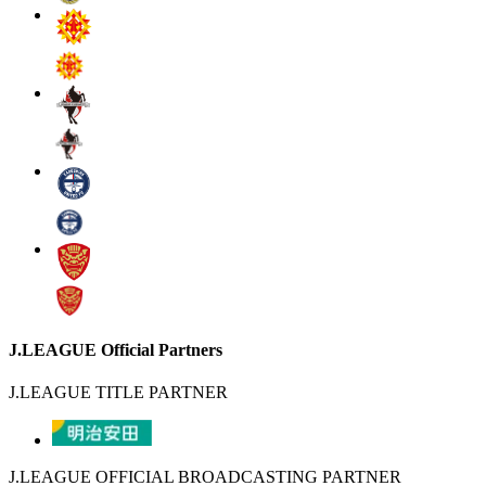
J.LEAGUE Official Partners
J.LEAGUE TITLE PARTNER
J.LEAGUE OFFICIAL BROADCASTING PARTNER