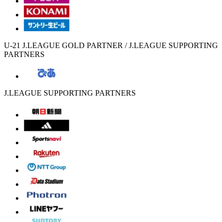
U-21 J.LEAGUE GOLD PARTNER / J.LEAGUE SUPPORTING
PARTNERS
J.LEAGUE SUPPORTING PARTNERS