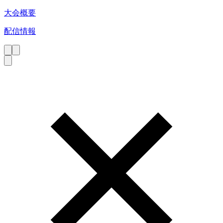
大会概要
配信情報