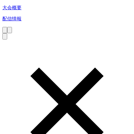
大会概要
配信情報