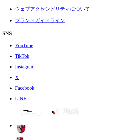
ウェブアクセシビリティについて
ブランドガイドライン
SNS
YouTube
TikTok
Instagram
X
Facebook
LINE