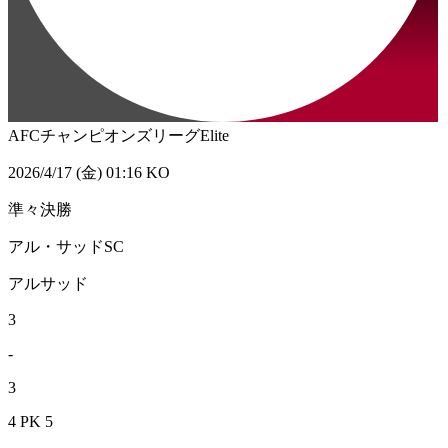
AFCチャンピオンズリーグElite
2026/4/17 (金) 01:16 KO
準々決勝
アル・サッドSC
アルサッド
3
-
3
4 PK 5