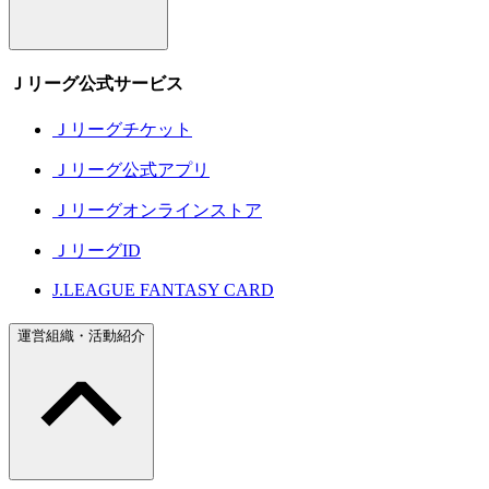
Ｊリーグ公式サービス
Ｊリーグチケット
Ｊリーグ公式アプリ
Ｊリーグオンラインストア
ＪリーグID
J.LEAGUE FANTASY CARD
運営組織・活動紹介