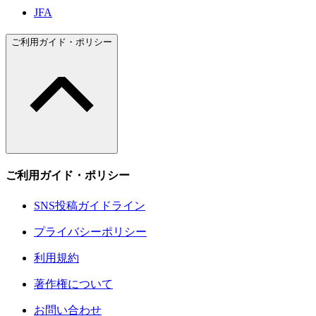
JFA
ご利用ガイド・ポリシー
ご利用ガイド・ポリシー
SNS投稿ガイドライン
プライバシーポリシー
利用規約
著作権について
お問い合わせ