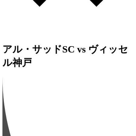
アル・サッドSC
vs
ヴィッセ
ル神戸