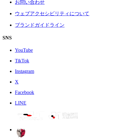
お問い合わせ
ウェブアクセシビリティについて
ブランドガイドライン
SNS
YouTube
TikTok
Instagram
X
Facebook
LINE