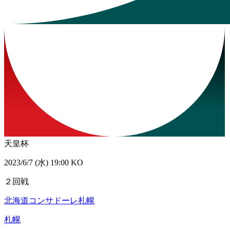
天皇杯
2023/6/7 (水) 19:00 KO
２回戦
北海道コンサドーレ札幌
札幌