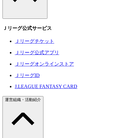
Ｊリーグ公式サービス
Ｊリーグチケット
Ｊリーグ公式アプリ
Ｊリーグオンラインストア
ＪリーグID
J.LEAGUE FANTASY CARD
運営組織・活動紹介