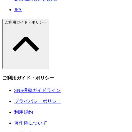
JFA
ご利用ガイド・ポリシー
ご利用ガイド・ポリシー
SNS投稿ガイドライン
プライバシーポリシー
利用規約
著作権について