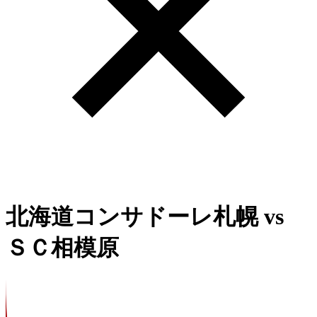
北海道コンサドーレ札幌
vs
ＳＣ相模原