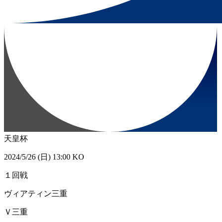
天皇杯
2024/5/26 (日) 13:00 KO
１回戦
ヴィアティン三重
Ｖ三重