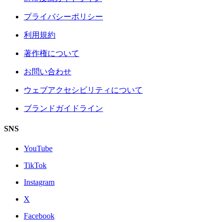
プライバシーポリシー
利用規約
著作権について
お問い合わせ
ウェブアクセシビリティについて
ブランドガイドライン
SNS
YouTube
TikTok
Instagram
X
Facebook