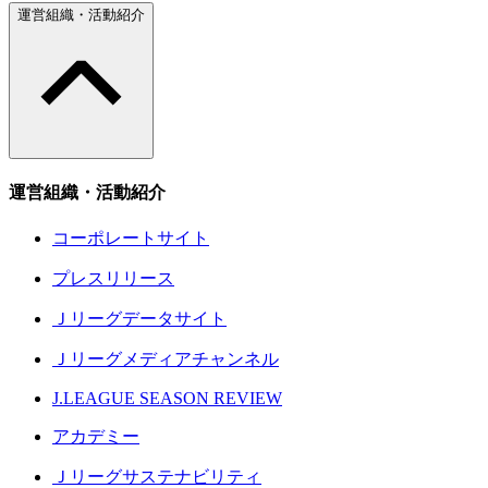
運営組織・活動紹介
運営組織・活動紹介
コーポレートサイト
プレスリリース
Ｊリーグデータサイト
Ｊリーグメディアチャンネル
J.LEAGUE SEASON REVIEW
アカデミー
Ｊリーグサステナビリティ