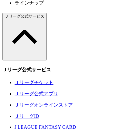
ラインナップ
Ｊリーグ公式サービス
Ｊリーグ公式サービス
Ｊリーグチケット
Ｊリーグ公式アプリ
Ｊリーグオンラインストア
ＪリーグID
J.LEAGUE FANTASY CARD