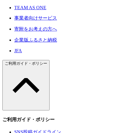
TEAM AS ONE
事業者向けサービス
寄附をお考えの方へ
企業版ふるさと納税
JFA
ご利用ガイド・ポリシー
ご利用ガイド・ポリシー
SNS投稿ガイドライン