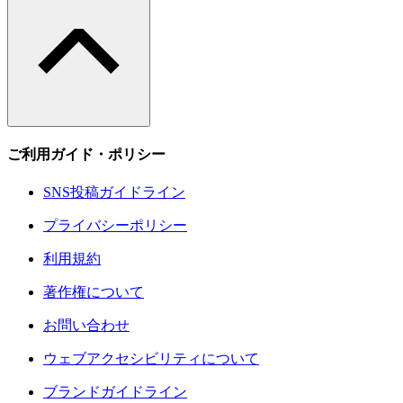
ご利用ガイド・ポリシー
SNS投稿ガイドライン
プライバシーポリシー
利用規約
著作権について
お問い合わせ
ウェブアクセシビリティについて
ブランドガイドライン