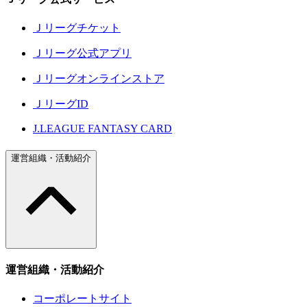
Ｊリーグチケット
Ｊリーグ公式アプリ
Ｊリーグオンラインストア
ＪリーグID
J.LEAGUE FANTASY CARD
運営組織・活動紹介
運営組織・活動紹介
コーポレートサイト