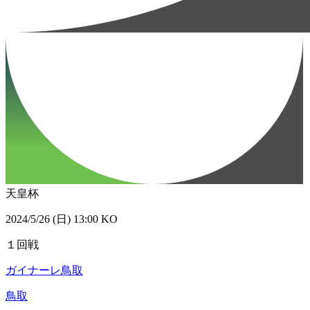
天皇杯
2024/5/26 (日) 13:00 KO
１回戦
ガイナーレ鳥取
鳥取