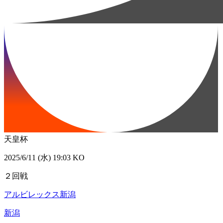
天皇杯
2025/6/11 (水) 19:03 KO
２回戦
アルビレックス新潟
新潟