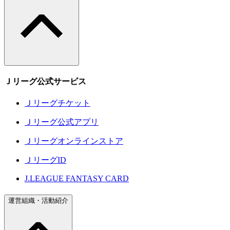
Ｊリーグ公式サービス
Ｊリーグチケット
Ｊリーグ公式アプリ
Ｊリーグオンラインストア
ＪリーグID
J.LEAGUE FANTASY CARD
運営組織・活動紹介