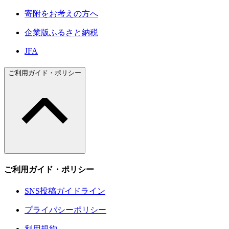
寄附をお考えの方へ
企業版ふるさと納税
JFA
ご利用ガイド・ポリシー
ご利用ガイド・ポリシー
SNS投稿ガイドライン
プライバシーポリシー
利用規約