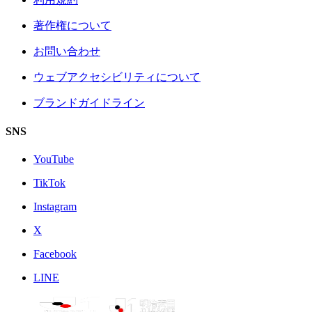
著作権について
お問い合わせ
ウェブアクセシビリティについて
ブランドガイドライン
SNS
YouTube
TikTok
Instagram
X
Facebook
LINE