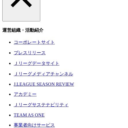
運営組織・活動紹介
コーポレートサイト
プレスリリース
Ｊリーグデータサイト
Ｊリーグメディアチャンネル
J.LEAGUE SEASON REVIEW
アカデミー
Ｊリーグサステナビリティ
TEAM AS ONE
事業者向けサービス