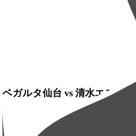
ベガルタ仙台
vs
清水エスパル