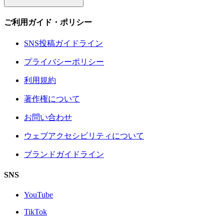
ご利用ガイド・ポリシー
SNS投稿ガイドライン
プライバシーポリシー
利用規約
著作権について
お問い合わせ
ウェブアクセシビリティについて
ブランドガイドライン
SNS
YouTube
TikTok