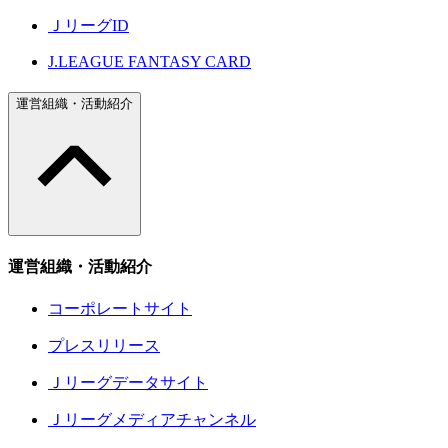
ＪリーグID
J.LEAGUE FANTASY CARD
運営組織・活動紹介
運営組織・活動紹介
コーポレートサイト
プレスリリース
Ｊリーグデータサイト
Ｊリーグメディアチャンネル