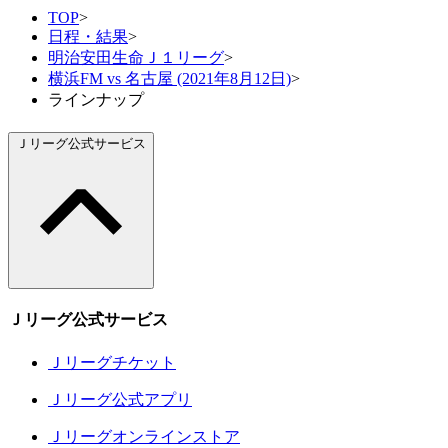
TOP
>
日程・結果
>
明治安田生命Ｊ１リーグ
>
横浜FM vs 名古屋 (2021年8月12日)
>
ラインナップ
Ｊリーグ公式サービス
Ｊリーグ公式サービス
Ｊリーグチケット
Ｊリーグ公式アプリ
Ｊリーグオンラインストア