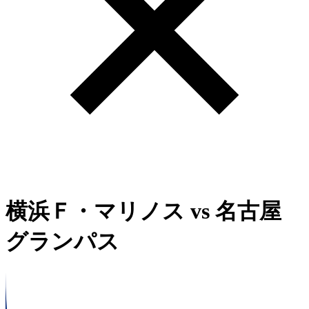
横浜Ｆ・マリノス
vs
名古屋
グランパス