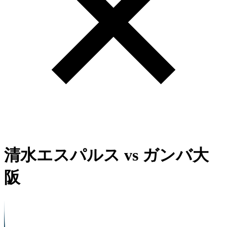
清水エスパルス
vs
ガンバ大
阪