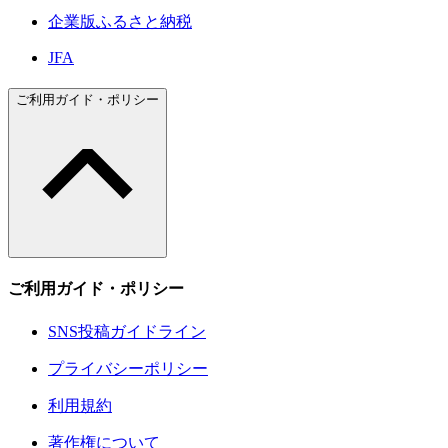
企業版ふるさと納税
JFA
ご利用ガイド・ポリシー
ご利用ガイド・ポリシー
SNS投稿ガイドライン
プライバシーポリシー
利用規約
著作権について