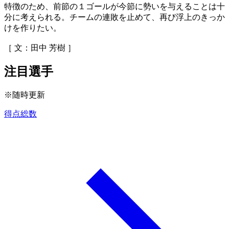
特徴のため、前節の１ゴールが今節に勢いを与えることは十
分に考えられる。チームの連敗を止めて、再び浮上のきっか
けを作りたい。
［ 文：田中 芳樹 ］
注目選手
※随時更新
得点総数