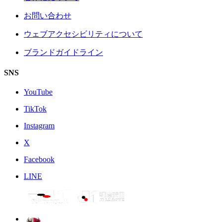
お問い合わせ
ウェブアクセシビリティについて
ブランドガイドライン
SNS
YouTube
TikTok
Instagram
X
Facebook
LINE