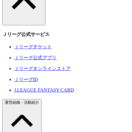
Ｊリーグ公式サービス
Ｊリーグチケット
Ｊリーグ公式アプリ
Ｊリーグオンラインストア
ＪリーグID
J.LEAGUE FANTASY CARD
運営組織・活動紹介