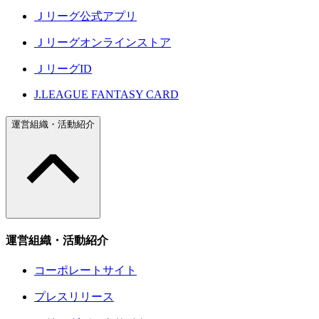
Ｊリーグ公式アプリ
Ｊリーグオンラインストア
ＪリーグID
J.LEAGUE FANTASY CARD
運営組織・活動紹介
運営組織・活動紹介
コーポレートサイト
プレスリリース