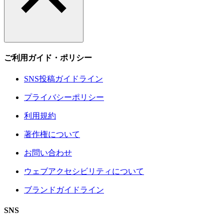
ご利用ガイド・ポリシー
SNS投稿ガイドライン
プライバシーポリシー
利用規約
著作権について
お問い合わせ
ウェブアクセシビリティについて
ブランドガイドライン
SNS