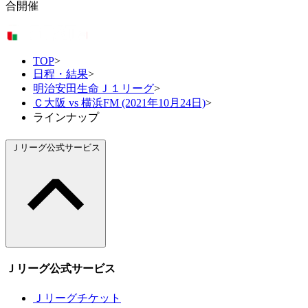
合開催
TOP
>
日程・結果
>
明治安田生命Ｊ１リーグ
>
Ｃ大阪 vs 横浜FM (2021年10月24日)
>
ラインナップ
Ｊリーグ公式サービス
Ｊリーグ公式サービス
Ｊリーグチケット