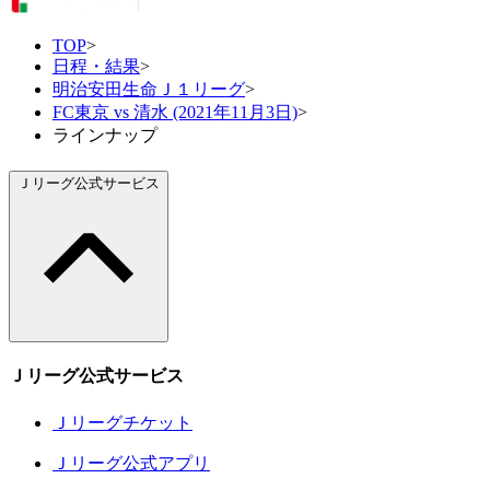
TOP
>
日程・結果
>
明治安田生命Ｊ１リーグ
>
FC東京 vs 清水 (2021年11月3日)
>
ラインナップ
Ｊリーグ公式サービス
Ｊリーグ公式サービス
Ｊリーグチケット
Ｊリーグ公式アプリ