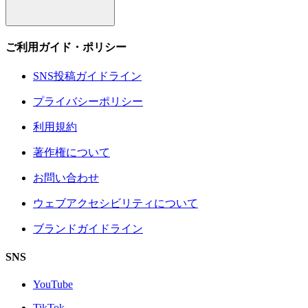
ご利用ガイド・ポリシー
SNS投稿ガイドライン
プライバシーポリシー
利用規約
著作権について
お問い合わせ
ウェブアクセシビリティについて
ブランドガイドライン
SNS
YouTube
TikTok