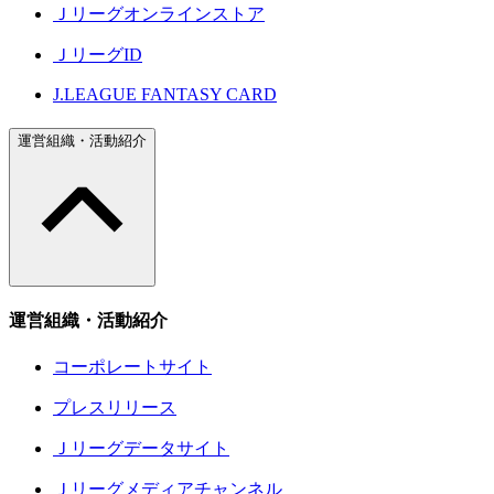
Ｊリーグオンラインストア
ＪリーグID
J.LEAGUE FANTASY CARD
運営組織・活動紹介
運営組織・活動紹介
コーポレートサイト
プレスリリース
Ｊリーグデータサイト
Ｊリーグメディアチャンネル