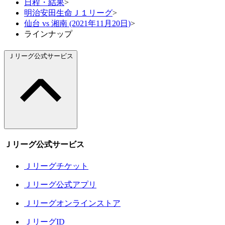
日程・結果
>
明治安田生命Ｊ１リーグ
>
仙台 vs 湘南 (2021年11月20日)
>
ラインナップ
Ｊリーグ公式サービス
Ｊリーグ公式サービス
Ｊリーグチケット
Ｊリーグ公式アプリ
Ｊリーグオンラインストア
ＪリーグID