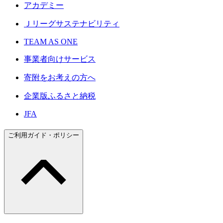
アカデミー
Ｊリーグサステナビリティ
TEAM AS ONE
事業者向けサービス
寄附をお考えの方へ
企業版ふるさと納税
JFA
ご利用ガイド・ポリシー