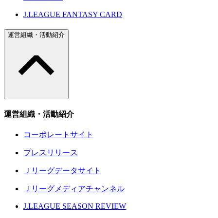
J.LEAGUE FANTASY CARD
運営組織・活動紹介
運営組織・活動紹介
コーポレートサイト
プレスリリース
Ｊリーグデータサイト
Ｊリーグメディアチャンネル
J.LEAGUE SEASON REVIEW