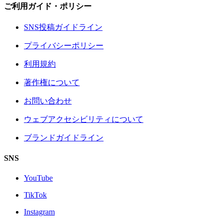
ご利用ガイド・ポリシー
SNS投稿ガイドライン
プライバシーポリシー
利用規約
著作権について
お問い合わせ
ウェブアクセシビリティについて
ブランドガイドライン
SNS
YouTube
TikTok
Instagram