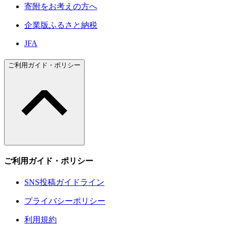
寄附をお考えの方へ
企業版ふるさと納税
JFA
ご利用ガイド・ポリシー
ご利用ガイド・ポリシー
SNS投稿ガイドライン
プライバシーポリシー
利用規約