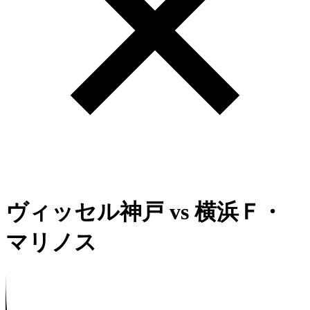
ヴィッセル神戸
vs
横浜Ｆ・
マリノス