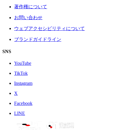
著作権について
お問い合わせ
ウェブアクセシビリティについて
ブランドガイドライン
SNS
YouTube
TikTok
Instagram
X
Facebook
LINE