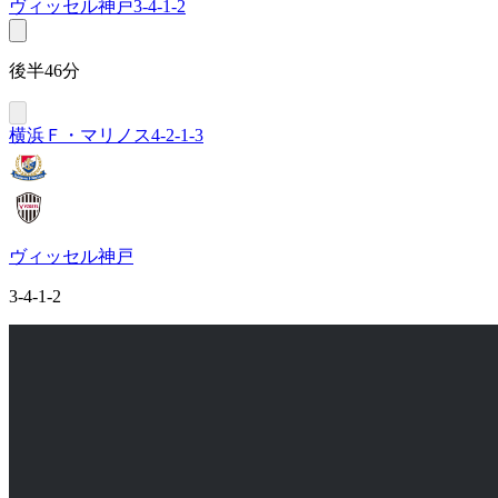
ヴィッセル神戸
3-4-1-2
後半46分
横浜Ｆ・マリノス
4-2-1-3
ヴィッセル神戸
3-4-1-2