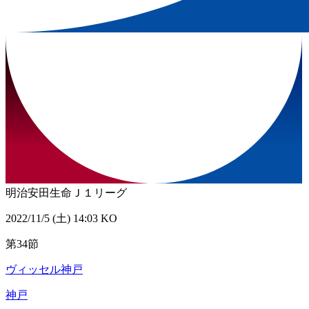
明治安田生命Ｊ１リーグ
2022/11/5 (土) 14:03 KO
第34節
ヴィッセル神戸
神戸