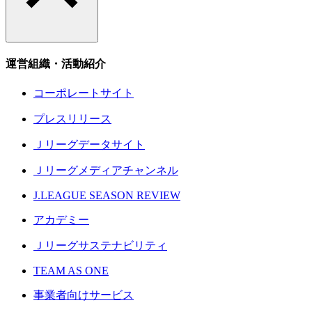
運営組織・活動紹介
コーポレートサイト
プレスリリース
Ｊリーグデータサイト
Ｊリーグメディアチャンネル
J.LEAGUE SEASON REVIEW
アカデミー
Ｊリーグサステナビリティ
TEAM AS ONE
事業者向けサービス