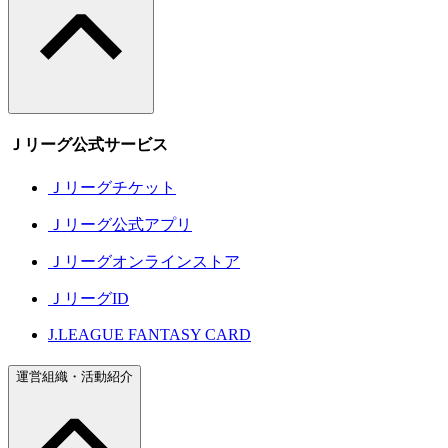
Ｊリーグ公式サービス
Ｊリーグチケット
Ｊリーグ公式アプリ
Ｊリーグオンラインストア
ＪリーグID
J.LEAGUE FANTASY CARD
運営組織・活動紹介