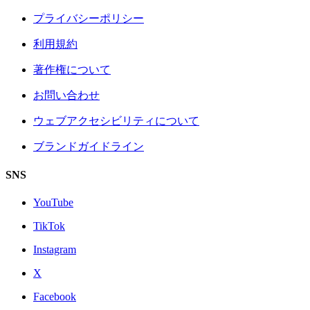
プライバシーポリシー
利用規約
著作権について
お問い合わせ
ウェブアクセシビリティについて
ブランドガイドライン
SNS
YouTube
TikTok
Instagram
X
Facebook