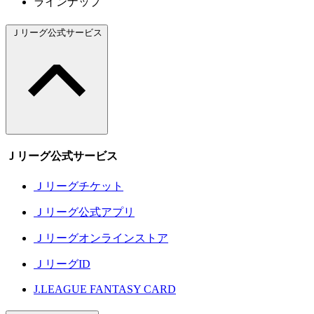
ラインナップ
Ｊリーグ公式サービス
Ｊリーグ公式サービス
Ｊリーグチケット
Ｊリーグ公式アプリ
Ｊリーグオンラインストア
ＪリーグID
J.LEAGUE FANTASY CARD