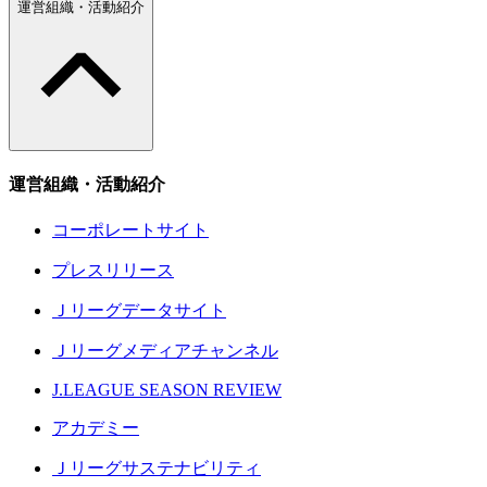
運営組織・活動紹介
運営組織・活動紹介
コーポレートサイト
プレスリリース
Ｊリーグデータサイト
Ｊリーグメディアチャンネル
J.LEAGUE SEASON REVIEW
アカデミー
Ｊリーグサステナビリティ