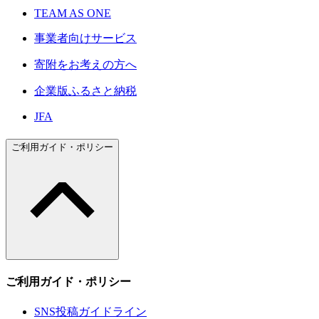
TEAM AS ONE
事業者向けサービス
寄附をお考えの方へ
企業版ふるさと納税
JFA
ご利用ガイド・ポリシー
ご利用ガイド・ポリシー
SNS投稿ガイドライン