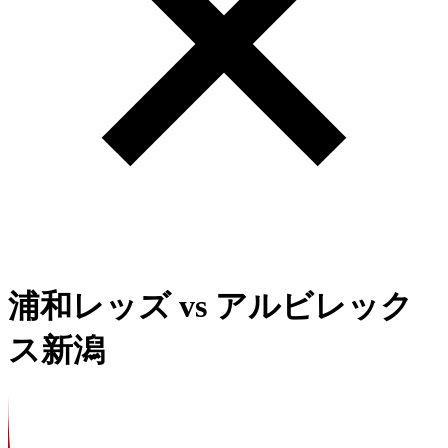
浦和レッズ
vs
アルビレック
ス新潟